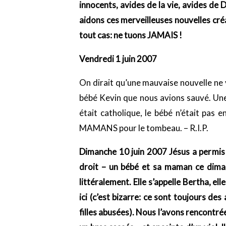
innocents, avides de la vie, avides de
aidons ces merveilleuses nouvelles cré
tout cas: ne tuons JAMAIS !
Vendredi 1 juin 2007
On dirait qu’une mauvaise nouvelle ne v
bébé Kevin que nous avions sauvé. Une 
était catholique, le bébé n’était pas 
MAMANS pour le tombeau. – R.I.P.
Dimanche 10 juin 2007 Jésus a permis
droit – un bébé et sa maman ce dima
littéralement. Elle s’appelle Bertha, 
ici (c’est bizarre: ce sont toujours d
filles abusées). Nous l’avons rencontré