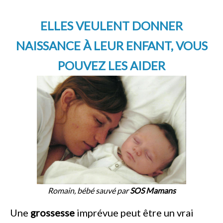
ELLES VEULENT DONNER
NAISSANCE À LEUR ENFANT, VOUS
POUVEZ LES AIDER
Romain, bébé sauvé par
SOS Mamans
Une
grossesse
imprévue peut être un vrai