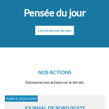
Pensée du jour
Lire la pensée du jour
NOS ACTIONS
Découvrez nos actions sur le terrain
Publié le 10 juin 2024
JOURNAL DE BORD (SUITE