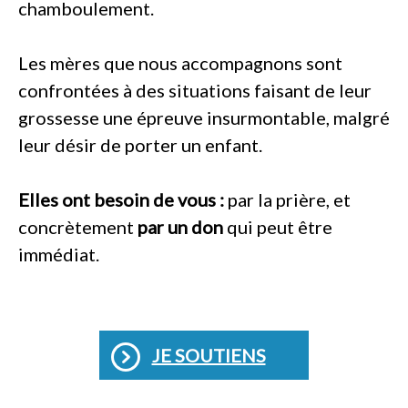
chamboulement.
Les mères que nous accompagnons sont
confrontées à des situations faisant de leur
grossesse une épreuve insurmontable, malgré
leur désir de porter un enfant.
Elles ont besoin de vous :
par la prière, et
concrètement
par un don
qui peut être
immédiat.
JE SOUTIENS