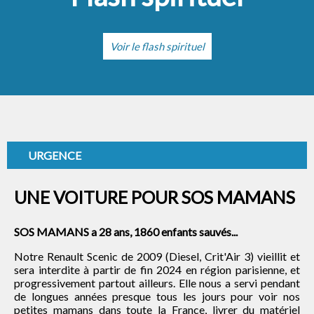
Voir le flash spirituel
URGENCE
UNE VOITURE POUR SOS MAMANS
SOS MAMANS a 28 ans, 1860 enfants sauvés...
Notre Renault Scenic de 2009 (Diesel, Crit'Air 3) vieillit et
sera interdite à partir de fin 2024 en région parisienne, et
progressivement partout ailleurs. Elle nous a servi pendant
de longues années presque tous les jours pour voir nos
petites mamans dans toute la France, livrer du matériel