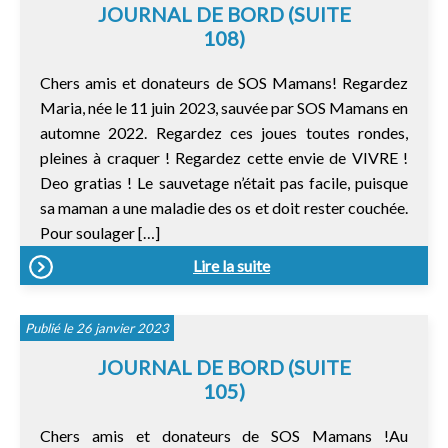
JOURNAL DE BORD (SUITE
108)
Chers amis et donateurs de SOS Mamans! Regardez
Maria, née le 11 juin 2023, sauvée par SOS Mamans en
automne 2022. Regardez ces joues toutes rondes,
pleines à craquer ! Regardez cette envie de VIVRE !
Deo gratias ! Le sauvetage n’était pas facile, puisque
sa maman a une maladie des os et doit rester couchée.
Pour soulager […]
Lire la suite
Publié le 26 janvier 2023
JOURNAL DE BORD (SUITE
105)
Chers amis et donateurs de SOS Mamans !Au