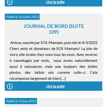
Lire la suite
Publié le 10 juillet 2023
JOURNAL DE BORD (SUITE
109)
Anissa, sauvée par SOS Mamans, puis née le 4/3/2022
Chers amis et donateurs de SOS Mamans! La joie de
vivre, elle éclate chez nous tous les mois. Avec environ
6 sauvetages par mois, nous avons naturellement
aussi 6 naissances, mais pas toujours des belles
photos des bébés nés comme celle-ci. Cela
récompense largement de bien […]
Lire la suite
Publié le 14 juin 2023