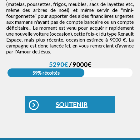
(matelas, poussettes, frigos, meubles, sacs de layettes etc,
même des arbres de noël), et même servir de "mini-
fourgonnette" pour apporter des aides financières urgentes
aux mamans n'ayant pas de compte bancaire ou un compte
déficitaire... Le moment est venu pour acquérir rapidement
une nouvelle voiture (occasion), cette fois-ci du type Renault
Espace, mais plus récente, occasion estimée à 9000 €. La
campagne est donc lancée ici, en vous remerciant d'avance
par l'Amour de Jésus.
5290€
/ 9000€
59% récoltés
SOUTENIR