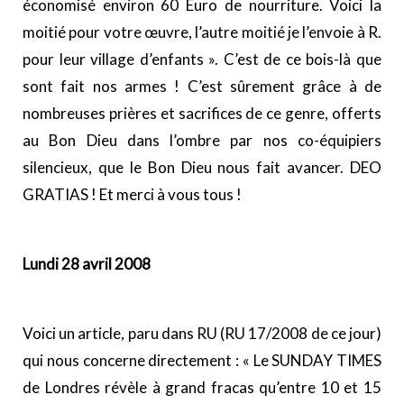
économisé environ 60 Euro de nourriture. Voici la
moitié pour votre œuvre, l’autre moitié je l’envoie à R.
pour leur village d’enfants ». C’est de ce bois-là que
sont fait nos armes ! C’est sûrement grâce à de
nombreuses prières et sacrifices de ce genre, offerts
au Bon Dieu dans l’ombre par nos co-équipiers
silencieux, que le Bon Dieu nous fait avancer. DEO
GRATIAS ! Et merci à vous tous !
Lundi 28 avril 2008
Voici un article, paru dans RU (RU 17/2008 de ce jour)
qui nous concerne directement : « Le SUNDAY TIMES
de Londres révèle à grand fracas qu’entre 10 et 15