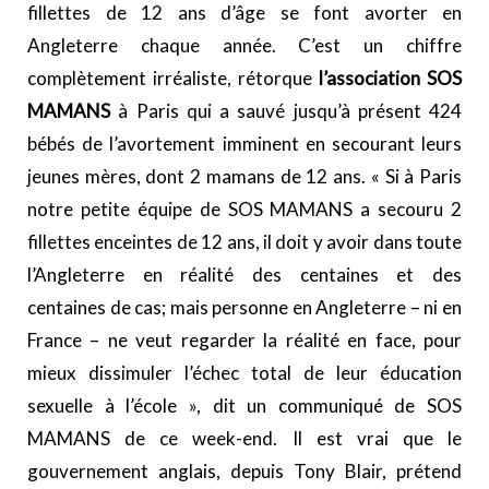
fillettes de 12 ans d’âge se font avorter en
Angleterre chaque année. C’est un chiffre
complètement irréaliste, rétorque
l’association SOS
MAMANS
à Paris qui a sauvé jusqu’à présent 424
bébés de l’avortement imminent en secourant leurs
jeunes mères, dont 2 mamans de 12 ans. « Si à Paris
notre petite équipe de SOS MAMANS a secouru 2
fillettes enceintes de 12 ans, il doit y avoir dans toute
l’Angleterre en réalité des centaines et des
centaines de cas; mais personne en Angleterre – ni en
France – ne veut regarder la réalité en face, pour
mieux dissimuler l’échec total de leur éducation
sexuelle à l’école », dit un communiqué de SOS
MAMANS de ce week-end. Il est vrai que le
gouvernement anglais, depuis Tony Blair, prétend