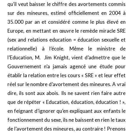
qu’il veut baisser le chiffre des avortements commis
sur des mineures, estimé officiellement en 2004 à
35.000 par an et considéré comme le plus élevé en
Europe, en mettant en œuvre le remède miracle SRE
(sex and relations education = éducation sexuelle et
relationnelle) à l’école. Même le ministre de
l’Education, M. Jim Knight, vient d’admettre que le
Gouvernement n’a jamais agencé une étude pour
établir la relation entre les cours « SRE » et leur effet
réel sur le nombre d’avortement des mineures. A vrai
dire, ils sont aux abois. Ils ne savent rien faire autre
que de répéter « Education, éducation, éducation ! »,
en feignant d’ignorer qu’en expliquant aux enfants le
fonctionnement du sexe, ils ne baissent en rien le taux
de l’avortement des mineures, au contraire ! Prenons