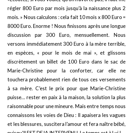
régler 800 Euro par mois jusqu’à la naissance plus 2
mois. » Nous calculons : cela fait 10 mois x 800 Euro =
8000 Euro. Enorme ! Nous finissons après une longue
discussion par 300 Euro, mensuellement. Nous
versons immédiatement 300 Euro à la mère terrible,
en espèces, « pour le mois de mai », et glissons
discrètement un billet de 100 Euro dans le sac de
Marie-Christine pour la conforter, car elle ne
touchera probablement rien de tous ces versements
à sa mère. C’est le prix pour que Marie-Christine
puisse… rester en paix à la maison, la solution la plus
raisonnable pour une mineure. Mais entre temps nous
connaissons les voies de Dieu : Il apaisera les vagues
et les blessures, suscitera l’amour et fera naître bébé,
puisqu’Il EST DEJA INTERVENU. Le temps est à Lui !