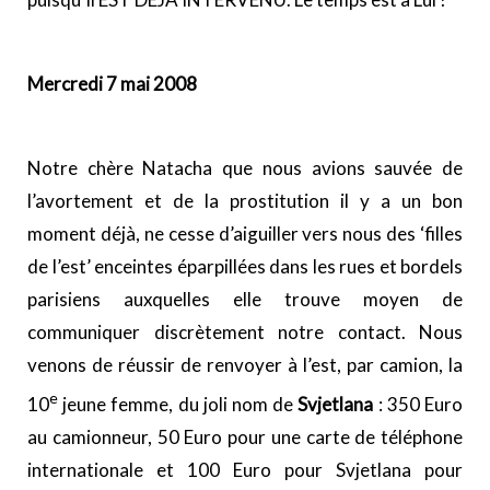
Mercredi 7 mai 2008
Notre chère Natacha que nous avions sauvée de
l’avortement et de la prostitution il y a un bon
moment déjà, ne cesse d’aiguiller vers nous des ‘filles
de l’est’ enceintes éparpillées dans les rues et bordels
parisiens auxquelles elle trouve moyen de
communiquer discrètement notre contact. Nous
venons de réussir de renvoyer à l’est, par camion, la
e
10
jeune femme, du joli nom de
Svjetlana
: 350 Euro
au camionneur, 50 Euro pour une carte de téléphone
internationale et 100 Euro pour Svjetlana pour