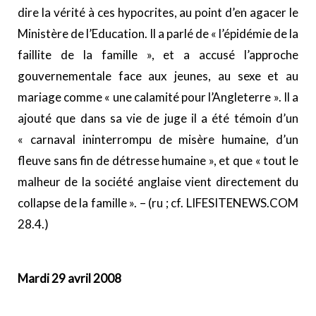
dire la vérité à ces hypocrites, au point d’en agacer le
Ministère de l’Education. Il a parlé de « l’épidémie de la
faillite de la famille », et a accusé l’approche
gouvernementale face aux jeunes, au sexe et au
mariage comme « une calamité pour l’Angleterre ». Il a
ajouté que dans sa vie de juge il a été témoin d’un
« carnaval ininterrompu de misère humaine, d’un
fleuve sans fin de détresse humaine », et que « tout le
malheur de la société anglaise vient directement du
collapse de la famille ». – (ru ; cf. LIFESITENEWS.COM
28.4.)
Mardi 29 avril 2008