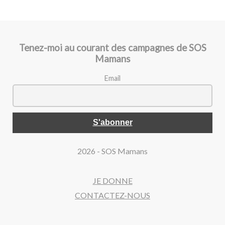
Tenez-moi au courant des campagnes de SOS
Mamans
Email
2026 - SOS Mamans
JE DONNE
CONTACTEZ-NOUS