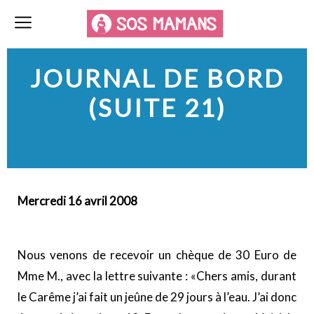
JOURNAL DE BORD
(SUITE 21)
Mercredi 16 avril 2008
Nous venons de recevoir un chèque de 30 Euro de
Mme M., avec la lettre suivante : «Chers amis, durant
le Carême j’ai fait un jeûne de 29 jours à l’eau. J’ai donc