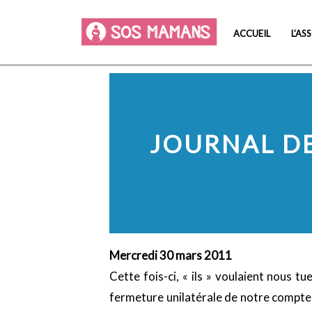
ACCUEIL
L’AS
JOURNAL DE
Mercredi 30 mars 2011
Cette fois-ci, « ils » voulaient nous 
fermeture unilatérale de notre compte b