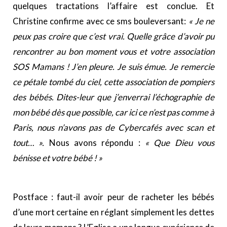
quelques tractations l’affaire est conclue. Et
Christine confirme avec ce sms bouleversant:
« Je ne
peux pas croire que c’est vrai. Quelle grâce d’avoir pu
rencontrer au bon moment vous et votre association
SOS Mamans ! J’en pleure. Je suis émue. Je remercie
ce pétale tombé du ciel, cette association de pompiers
des bébés. Dites-leur que j’enverrai l’échographie de
mon bébé dès que possible, car ici ce n’est pas comme à
Paris, nous n’avons pas de Cybercafés avec scan et
tout… ».
Nous avons répondu :
« Que Dieu vous
bénisse et votre bébé ! »
Postface : faut-il avoir peur de racheter les bébés
d’une mort certaine en réglant simplement les dettes