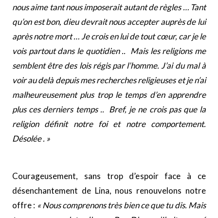
nous aime tant nous imposerait autant de règles … Tant
qu’on est bon, dieu devrait nous accepter auprès de lui
après notre mort … Je crois en lui de tout cœur, car je le
vois partout dans le quotidien .. Mais les religions me
semblent être des lois régis par l’homme. J’ai du mal à
voir au delà depuis mes recherches religieuses et je n’ai
malheureusement plus trop le temps d’en apprendre
plus ces derniers temps .. Bref, je ne crois pas que la
religion définit notre foi et notre comportement.
Désolée . »
Courageusement, sans trop d’espoir face à ce
désenchantement de Lina, nous renouvelons notre
offre :
« Nous comprenons très bien ce que tu dis. Mais