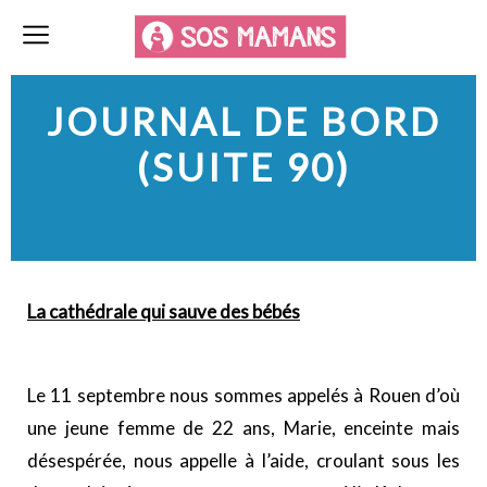
JOURNAL DE BORD
(SUITE 90)
La cathédrale qui sauve des bébés
Le 11 septembre nous sommes appelés à Rouen d’où
une jeune femme de 22 ans, Marie, enceinte mais
désespérée, nous appelle à l’aide, croulant sous les