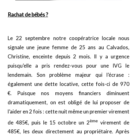
Rachat de bébés ?
Le 22 septembre notre coopératrice locale nous
signale une jeune femme de 25 ans au Calvados,
Christine, enceinte depuis 2 mois. Il y a urgence
puisqu’elle a pris rendez-vous pour une IVG le
lendemain. Son problème majeur qui l’écrase :
également une dette locative, cette fois-ci de 970
€. Puisque nos moyens financiers diminuent
dramatiquement, on est obligé de lui proposer de
l’aider en 2 fois : cette nuit même un premier virement
ème
de 485€, puis le 15 octobre un 2
virement de
485€, les deux directement au propriétaire. Après