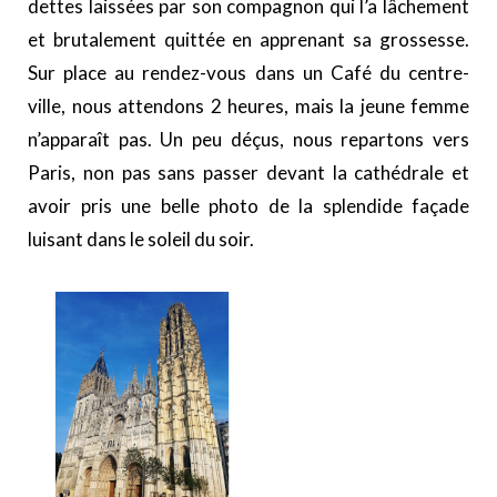
dettes laissées par son compagnon qui l’a lâchement
et brutalement quittée en apprenant sa grossesse.
Sur place au rendez-vous dans un Café du centre-
ville, nous attendons 2 heures, mais la jeune femme
n’apparaît pas. Un peu déçus, nous repartons vers
Paris, non pas sans passer devant la cathédrale et
avoir pris une belle photo de la splendide façade
luisant dans le soleil du soir.