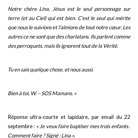
Notre chère Lina, Jésus est le seul personnage sur
terre (et au Ciel) qui est bien. C’est le seul qui mérite
que nous le suivions et l’aimions de tout notre cœur. Les
autres ce ne sont que des charlatans. Ils parlent comme
des perroquets, mais ils ignorent tout de la Vérité.
Tu en sais quelque chose, et nous aussi.
Bien à toi, W. – SOS Mamans. »
Réponse ultra-courte et lapidaire, par email du 22
septembre :
« Je veux faire baptiser mes trois enfants .
Comment faire ? Signé : Lina ».