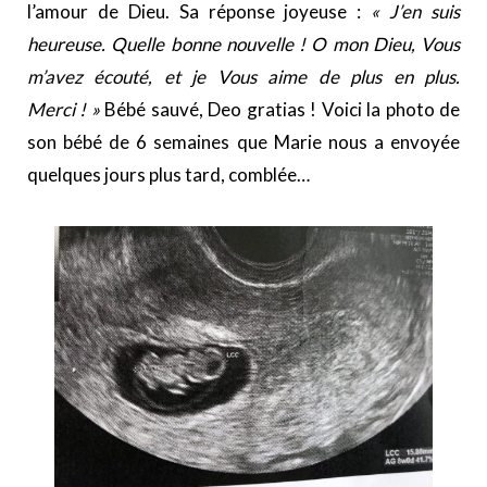
l’amour de Dieu. Sa réponse joyeuse :
« J’en suis
heureuse. Quelle bonne nouvelle ! O mon Dieu, Vous
m’avez écouté, et je Vous aime de plus en plus.
Merci ! »
Bébé sauvé, Deo gratias ! Voici la photo de
son bébé de 6 semaines que Marie nous a envoyée
quelques jours plus tard, comblée…