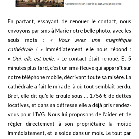
En partant, essayant de renouer le contact, nous
envoyons par sms à Marie notre belle photo, avec les
seuls mots :
« Vous avez une magnifique
cathédrale ! »
Immédiatement elle nous répond :
«
Oui, elle est belle. »
Le contact était renoué. Et 5
minutes plus tard, c’est un sms-fleuve qui apparaît sur
notre téléphone mobile, décrivant toute sa misère. La
cathédrale a fait le miracle là où tout semblait perdu.
Bref, elle dit qu’elle croule sous … 1756 € de dettes
locatives, et dans sa détresse elle a déjà pris rendez-
vous pour l’IVG. Nous lui proposons de l’aider et de
régler directement à son propriétaire la moitié
immédiatement, et le solde dans un mois. Le tout par