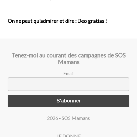
On ne peut qu’admirer et dire : Deo gratias !
Tenez-moi au courant des campagnes de SOS
Mamans
Email
2026 - SOS Mamans
JE DONNE