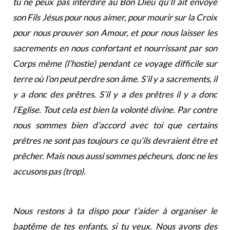
tu ne peux pas interdire au Bon Dieu qu’Il ait envoyé
son Fils Jésus pour nous aimer, pour mourir sur la Croix
pour nous prouver son Amour, et pour nous laisser les
sacrements en nous confortant et nourrissant par son
Corps même (l’hostie) pendant ce voyage difficile sur
terre où l’on peut perdre son âme. S’il y a sacrements, il
y a donc des prêtres. S’il y a des prêtres il y a donc
l’Eglise. Tout cela est bien la volonté divine. Par contre
nous sommes bien d’accord avec toi que certains
prêtres ne sont pas toujours ce qu’ils devraient être et
prêcher. Mais nous aussi sommes pécheurs, donc ne les
accusons pas (trop).
Nous restons à ta dispo pour t’aider à organiser le
baptême de tes enfants, si tu veux. Nous avons des