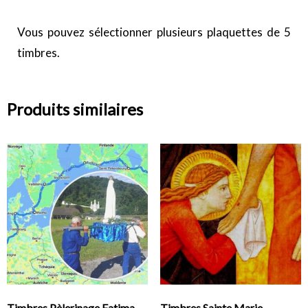
Vous pouvez sélectionner plusieurs plaquettes de 5
timbres.
Produits similaires
Timbres Pèlerinage Fatima-
Timbres Sainte Marie-