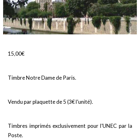
15,00
€
Timbre Notre Dame de Paris.
Vendu par plaquette de 5 (3€ l’unité).
Timbres imprimés exclusivement pour l’UNEC par la
Poste.