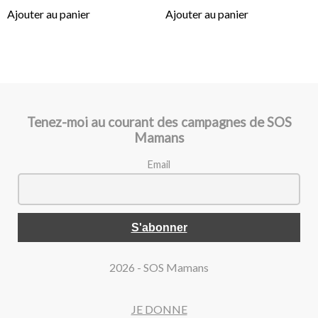
Ajouter au panier
Ajouter au panier
Tenez-moi au courant des campagnes de SOS
Mamans
Email
2026 - SOS Mamans
JE DONNE