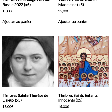
Russie 2022 (x5)
Madeleine (x5)
15,00
€
15,00
€
Ajouter au panier
Ajouter au panier
Timbres Sainte Thérèse de
Timbres Saints Enfants
Lisieux (x5)
Innocents (x5)
15,00
€
15,00
€