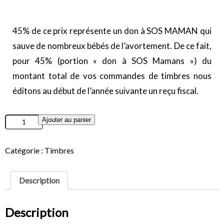
45% de ce prix représente un don à SOS MAMAN qui
sauve de nombreux bébés de l’avortement. De ce fait,
pour 45% (portion « don à SOS Mamans ») du
montant total de vos commandes de timbres nous
éditons au début de l’année suivante un reçu fiscal.
Ajouter au panier
Catégorie :
Timbres
Description
Description