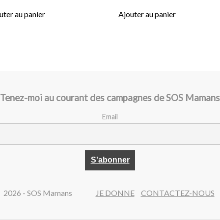
uter au panier
Ajouter au panier
Tenez-moi au courant des campagnes de SOS Mamans
Email
2026 - SOS Mamans
JE DONNE
CONTACTEZ-NOUS