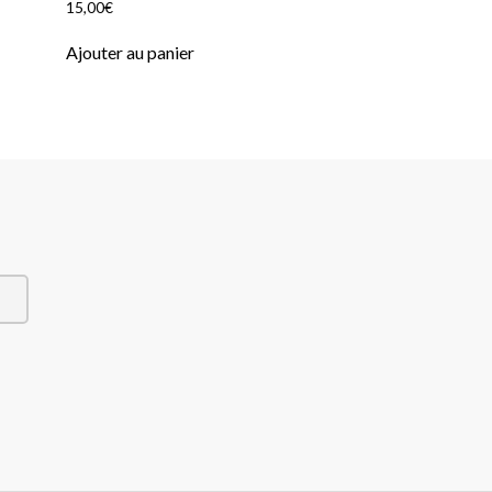
15,00
€
Ajouter au panier