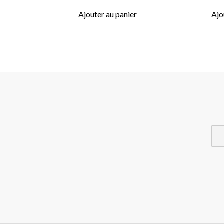
Ajouter au panier
Ajo