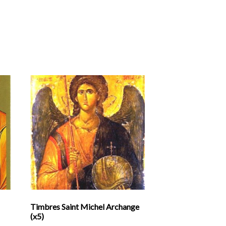
Timbres Saint Michel Archange
(x5)