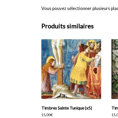
Vous pouvez sélectionner plusieurs pla
Produits similaires
Timbres Sainte Tunique (x5)
Tim
15,00
€
15,