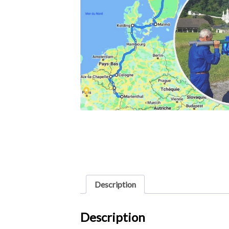
Description
Description