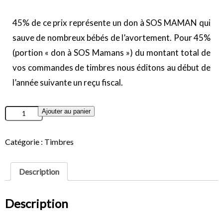
45% de ce prix représente un don à SOS MAMAN qui
sauve de nombreux bébés de l’avortement. Pour 45%
(portion « don à SOS Mamans ») du montant total de
vos commandes de timbres nous éditons au début de
l’année suivante un reçu fiscal.
Ajouter au panier
Catégorie :
Timbres
Description
Description