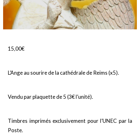
15,00
€
L’Ange au sourire de la cathédrale de Reims (x5).
Vendu par plaquette de 5 (3€ l’unité).
Timbres imprimés exclusivement pour l’UNEC par la
Poste.