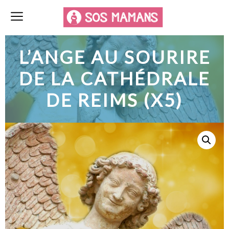
L’ANGE AU SOURIRE
DE LA CATHÉDRALE
DE REIMS (X5)