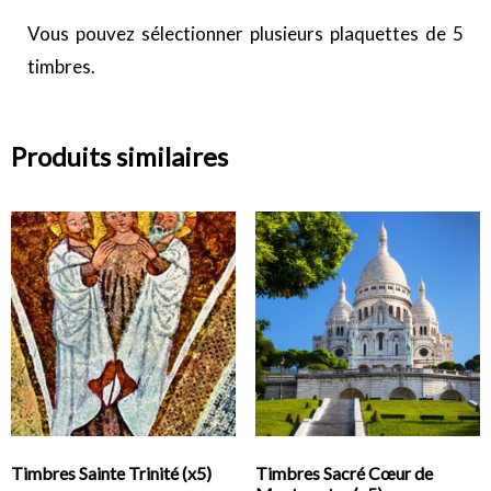
Vous pouvez sélectionner plusieurs plaquettes de 5
timbres.
Produits similaires
Timbres Sainte Trinité (x5)
Timbres Sacré Cœur de