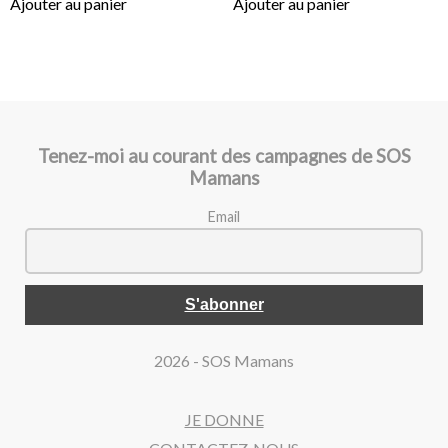
Ajouter au panier
Ajouter au panier
Tenez-moi au courant des campagnes de SOS
Mamans
Email
2026 - SOS Mamans
JE DONNE